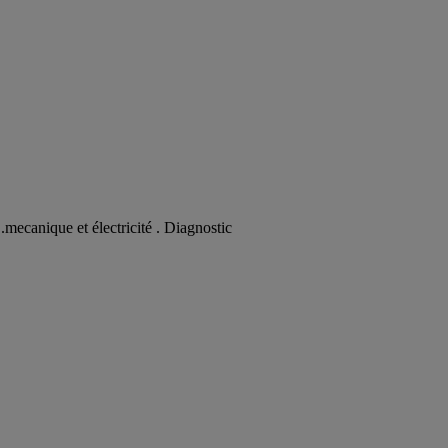
.mecanique et électricité . Diagnostic