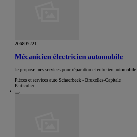
206895221
Mécanicien électricien automobile
Je propose mes services pour réparation et entretien automobile 
Pièces et services auto Schaerbeek - Bruxelles-Capitale
Particulier