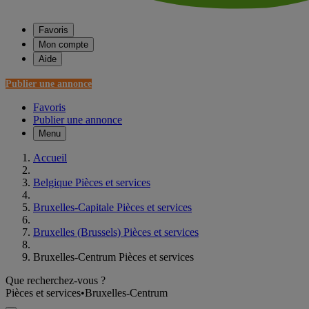
Favoris
Mon compte
Aide
Publier une annonce
Favoris
Publier une annonce
Menu
Accueil
Belgique Pièces et services
Bruxelles-Capitale Pièces et services
Bruxelles (Brussels) Pièces et services
Bruxelles-Centrum Pièces et services
Que recherchez-vous ?
Pièces et services
•
Bruxelles-Centrum