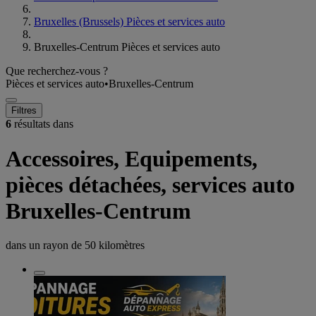
Bruxelles (Brussels) Pièces et services auto
Bruxelles-Centrum Pièces et services auto
Que recherchez-vous ?
Pièces et services auto
•
Bruxelles-Centrum
Filtres
6
résultats dans
Accessoires, Equipements,
pièces détachées, services auto
Bruxelles-Centrum
dans un rayon de
50 kilomètres