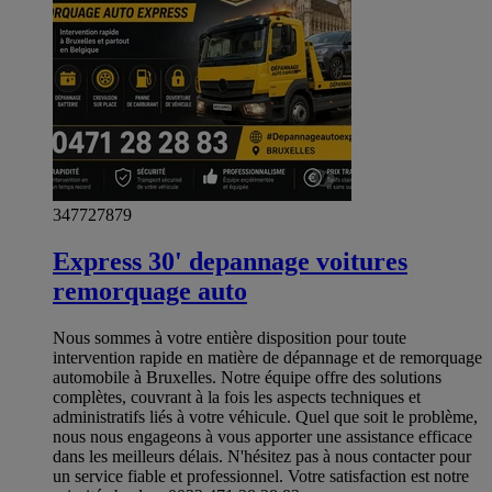
347727879
Express 30' depannage voitures
remorquage auto
Nous sommes à votre entière disposition pour toute
intervention rapide en matière de dépannage et de remorquage
automobile à Bruxelles. Notre équipe offre des solutions
complètes, couvrant à la fois les aspects techniques et
administratifs liés à votre véhicule. Quel que soit le problème,
nous nous engageons à vous apporter une assistance efficace
dans les meilleurs délais. N'hésitez pas à nous contacter pour
un service fiable et professionnel. Votre satisfaction est notre