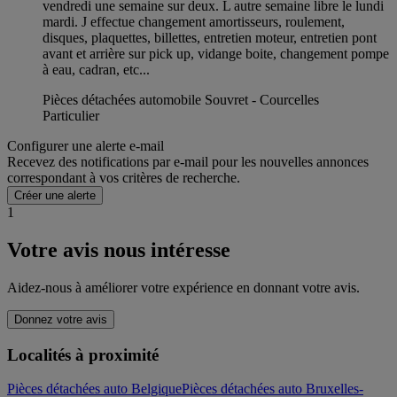
vendredi une semaine sur deux. L autre semaine libre le lundi
mardi. J effectue changement amortisseurs, roulement,
disques, plaquettes, billettes, entretien moteur, entretien pont
avant et arrière sur pick up, vidange boite, changement pompe
à eau, cadran, etc...
Pièces détachées automobile Souvret - Courcelles
Particulier
Configurer une alerte e-mail
Recevez des notifications par e-mail pour les nouvelles annonces
correspondant à vos critères de recherche.
Créer une alerte
1
Votre avis nous intéresse
Aidez-nous à améliorer votre expérience en donnant votre avis.
Donnez votre avis
Localités à proximité
Pièces détachées auto Belgique
Pièces détachées auto Bruxelles-