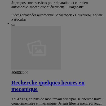
Je propose mes services pour réparation et entretien
automobile .mecanique et électricité . Diagnostic
Pièces détachées automobile Schaerbeek - Bruxelles-Capitale
Particulier
206862206
Recherche quelques heures en
mecanique
J ai 42 ans, en plus de mon travail principal. Je cherche travail
complémentaire en mécanique. Je suis libre le mercredi jeudi