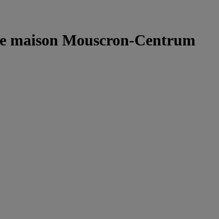
te maison Mouscron-Centrum