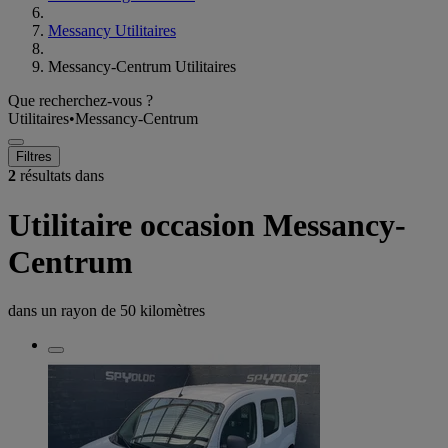
Messancy Utilitaires
Messancy-Centrum Utilitaires
Que recherchez-vous ?
Utilitaires
•
Messancy-Centrum
Filtres
2
résultats dans
Utilitaire occasion Messancy-
Centrum
dans un rayon de
50 kilomètres