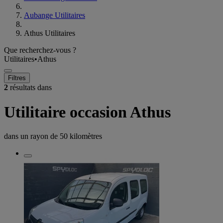
Aubange Utilitaires
Athus Utilitaires
Que recherchez-vous ?
Utilitaires
•
Athus
Filtres
2
résultats dans
Utilitaire occasion Athus
dans un rayon de
50 kilomètres