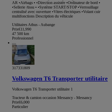
AR •Airbags • •Direction assistée •Ordinateur de bord •
•Sellerie /tissu • •Système START/STOP •Verrouillage
centralisé avec ouverture •Vitres électriques •Volant cuir
multifonctions Description du véhicule
Utilitaires Athus - Aubange
Prix
€11,990
47 500
km
Professionnel
317331809
Volkswagen T6 Transporter utilitaire
Volkswagen T6 Transporter utilitaire 1
Tracteur & camion occasion Messancy - Messancy
Prix
€6,000
Particulier