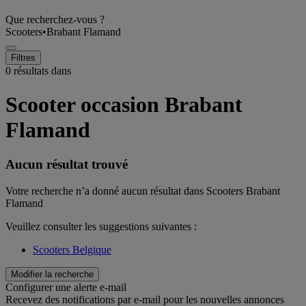
Que recherchez-vous ?
Scooters
•
Brabant Flamand
Filtres
0 résultats dans
Scooter occasion Brabant
Flamand
Aucun résultat trouvé
Votre recherche n’a donné aucun résultat dans Scooters Brabant
Flamand
Veuillez consulter les suggestions suivantes :
Scooters Belgique
Modifier la recherche
Configurer une alerte e-mail
Recevez des notifications par e-mail pour les nouvelles annonces