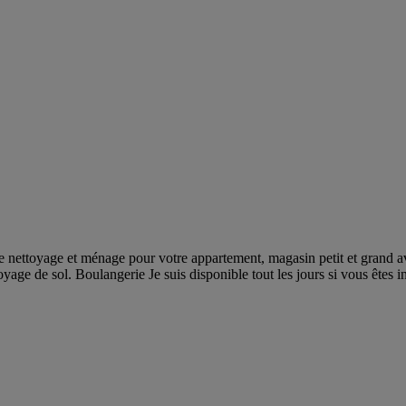
de nettoyage et ménage pour votre appartement, magasin petit et grand 
ttoyage de sol. Boulangerie Je suis disponible tout les jours si vous êtes