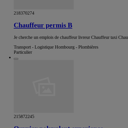
218370274
Chauffeur permis B
Je cherche un emplois de chauffeur livreur Chauffeur taxi Chau
Transport - Logistique Hombourg - Plombières
Particulier
215872245