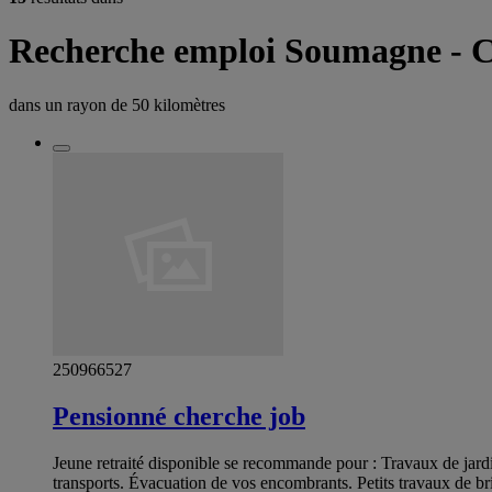
Recherche emploi Soumagne - C
dans un rayon de
50 kilomètres
250966527
Pensionné cherche job
Jeune retraité disponible se recommande pour : Travaux de jardinag
transports. Évacuation de vos encombrants. Petits travaux de bri