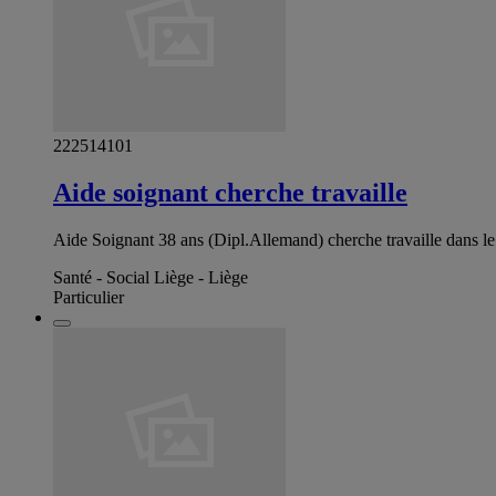
222514101
Aide soignant cherche travaille
Aide Soignant 38 ans (Dipl.Allemand) cherche travaille dans l
Santé - Social Liège - Liège
Particulier