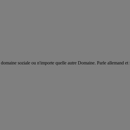
e domaine soziale ou n'importe quelle autre Domaine. Parle allemand e