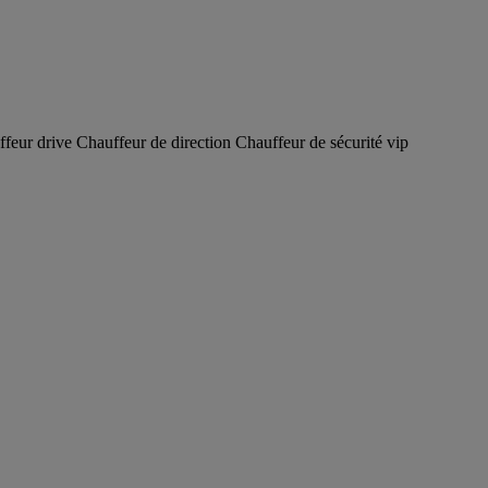
ffeur drive Chauffeur de direction Chauffeur de sécurité vip