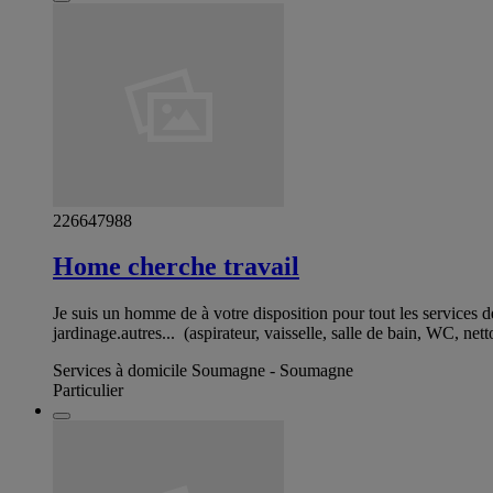
226647988
Home cherche travail
Je suis un homme de à votre disposition pour tout les services 
jardinage.autres... (aspirateur, vaisselle, salle de bain, WC, ne
Services à domicile Soumagne - Soumagne
Particulier