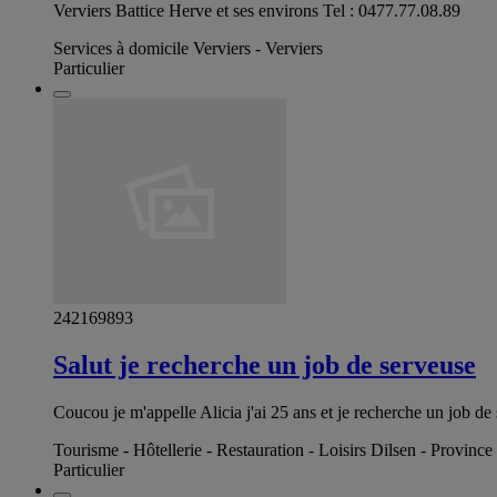
Verviers Battice Herve et ses environs Tel : 0477.77.08.89
Services à domicile Verviers - Verviers
Particulier
242169893
Salut je recherche un job de serveuse
Coucou je m'appelle Alicia j'ai 25 ans et je recherche un job 
Tourisme - Hôtellerie - Restauration - Loisirs Dilsen - Provinc
Particulier