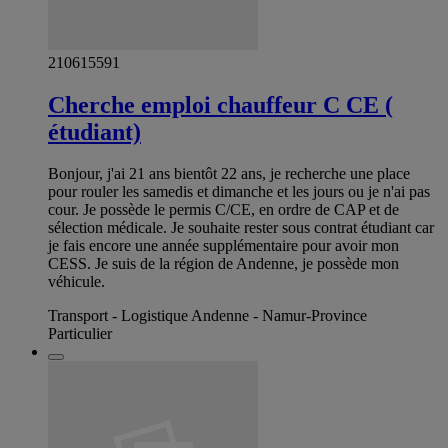
210615591
Cherche emploi chauffeur C CE (
étudiant)
Bonjour, j'ai 21 ans bientôt 22 ans, je recherche une place
pour rouler les samedis et dimanche et les jours ou je n'ai pas
cour. Je possède le permis C/CE, en ordre de CAP et de
sélection médicale. Je souhaite rester sous contrat étudiant car
je fais encore une année supplémentaire pour avoir mon
CESS. Je suis de la région de Andenne, je possède mon
véhicule.
Transport - Logistique Andenne - Namur-Province
Particulier