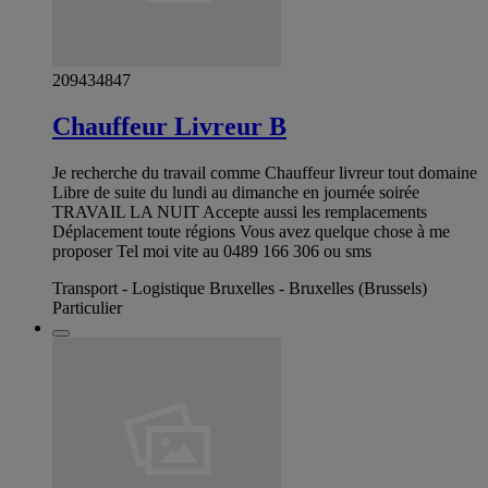
209434847
Chauffeur Livreur B
Je recherche du travail comme Chauffeur livreur tout domaine
Libre de suite du lundi au dimanche en journée soirée
TRAVAIL LA NUIT Accepte aussi les remplacements
Déplacement toute régions Vous avez quelque chose à me
proposer Tel moi vite au 0489 166 306 ou sms
Transport - Logistique Bruxelles - Bruxelles (Brussels)
Particulier