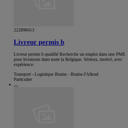
222898413
Livreur permis b
Livreur permis b qualifié Recherche un emploi dans une PME
pour livraisons dans toute la Belgique. Sérieux, motivé, avec
expérience.
Transport - Logistique Braine - Braine-l'Alleud
Particulier