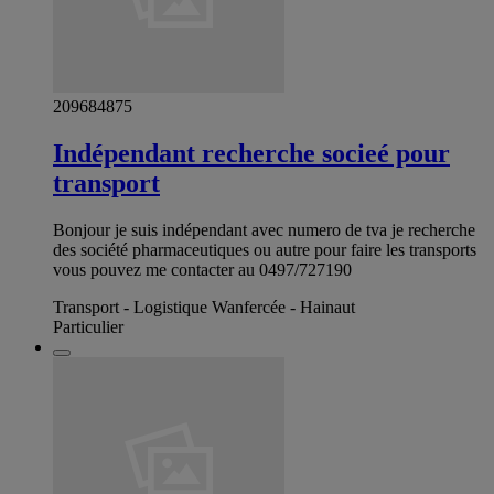
209684875
Indépendant recherche socieé pour
transport
Bonjour je suis indépendant avec numero de tva je recherche
des société pharmaceutiques ou autre pour faire les transports
vous pouvez me contacter au 0497/727190
Transport - Logistique Wanfercée - Hainaut
Particulier