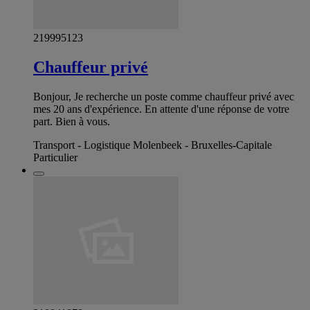
219995123
Chauffeur privé
Bonjour, Je recherche un poste comme chauffeur privé avec
mes 20 ans d'expérience. En attente d'une réponse de votre
part. Bien à vous.
Transport - Logistique Molenbeek - Bruxelles-Capitale
Particulier