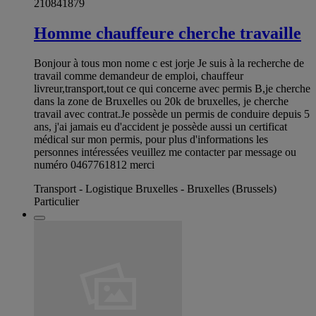
210841879
Homme chauffeure cherche travaille
Bonjour à tous mon nome c est jorje Je suis à la recherche de
travail comme demandeur de emploi, chauffeur
livreur,transport,tout ce qui concerne avec permis B,je cherche
dans la zone de Bruxelles ou 20k de bruxelles, je cherche
travail avec contrat.Je possède un permis de conduire depuis 5
ans, j'ai jamais eu d'accident je possède aussi un certificat
médical sur mon permis, pour plus d'informations les
personnes intéressées veuillez me contacter par message ou
numéro 0467761812 merci
Transport - Logistique Bruxelles - Bruxelles (Brussels)
Particulier