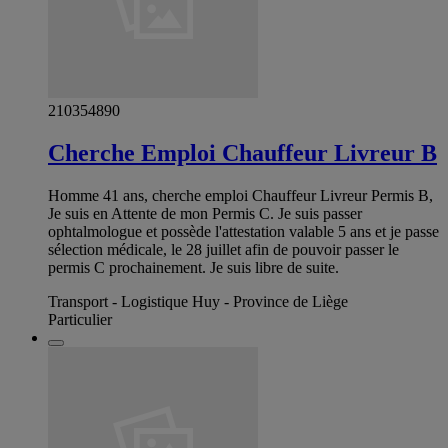
210354890
Cherche Emploi Chauffeur Livreur B
Homme 41 ans, cherche emploi Chauffeur Livreur Permis B,
Je suis en Attente de mon Permis C. Je suis passer
ophtalmologue et possède l'attestation valable 5 ans et je passe
sélection médicale, le 28 juillet afin de pouvoir passer le
permis C prochainement. Je suis libre de suite.
Transport - Logistique Huy - Province de Liège
Particulier