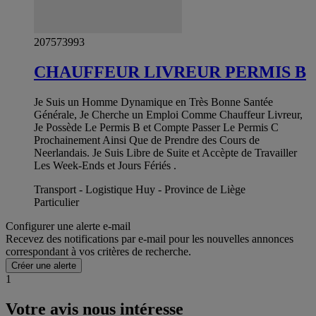
207573993
CHAUFFEUR LIVREUR PERMIS B
Je Suis un Homme Dynamique en Très Bonne Santée
Générale, Je Cherche un Emploi Comme Chauffeur Livreur,
Je Possède Le Permis B et Compte Passer Le Permis C
Prochainement Ainsi Que de Prendre des Cours de
Neerlandais. Je Suis Libre de Suite et Accèpte de Travailler
Les Week-Ends et Jours Fériés .
Transport - Logistique Huy - Province de Liège
Particulier
Configurer une alerte e-mail
Recevez des notifications par e-mail pour les nouvelles annonces
correspondant à vos critères de recherche.
Créer une alerte
1
Votre avis nous intéresse