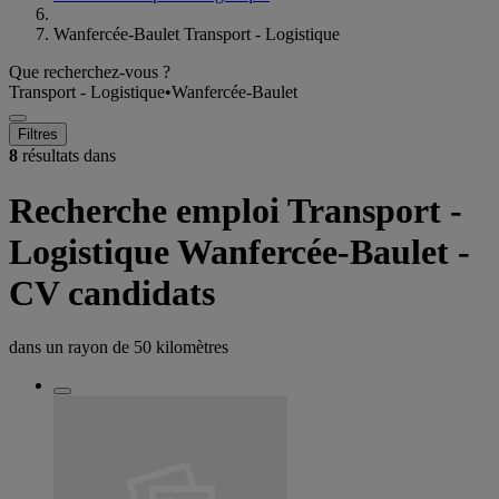
Wanfercée-Baulet Transport - Logistique
Que recherchez-vous ?
Transport - Logistique
•
Wanfercée-Baulet
Filtres
8
résultats dans
Recherche emploi Transport -
Logistique Wanfercée-Baulet -
CV candidats
dans un rayon de
50 kilomètres