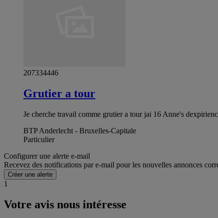
207334446
Grutier a tour
Je cherche travail comme grutier a tour jai 16 Anne's dexpirienc
BTP Anderlecht - Bruxelles-Capitale
Particulier
Configurer une alerte e-mail
Recevez des notifications par e-mail pour les nouvelles annonces corr
Créer une alerte
1
Votre avis nous intéresse