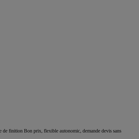
e de finition Bon prix, flexible autonomic, demande devis sans