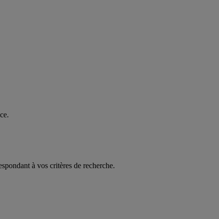
ce.
espondant à vos critères de recherche.