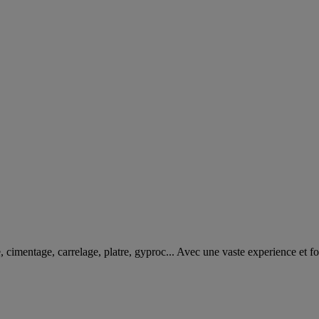
e, cimentage, carrelage, platre, gyproc... Avec une vaste experience e