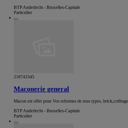
BTP Anderlecht - Bruxelles-Capitale
Particulier
218743345
Maconerie general
Macon est offer pour Vos reformes de tous types, brick,coffrag
BTP Anderlecht - Bruxelles-Capitale
Particulier