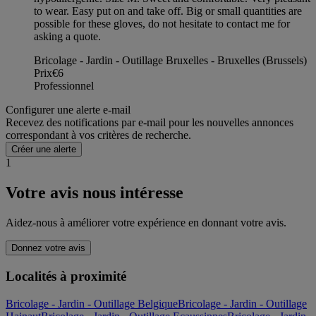
to wear. Easy put on and take off. Big or small quantities are
possible for these gloves, do not hesitate to contact me for
asking a quote.
Bricolage - Jardin - Outillage Bruxelles - Bruxelles (Brussels)
Prix
€6
Professionnel
Configurer une alerte e-mail
Recevez des notifications par e-mail pour les nouvelles annonces
correspondant à vos critères de recherche.
Créer une alerte
1
Votre avis nous intéresse
Aidez-nous à améliorer votre expérience en donnant votre avis.
Donnez votre avis
Localités à proximité
Bricolage - Jardin - Outillage Belgique
Bricolage - Jardin - Outillage