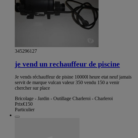
345296127
je vend un rechauffeur de piscine
Je vends réchauffeur de pisine 10000l heure etat neuf jamais
servit de marque vulcan valeur 350 vendu 150 a venir
chercher sur place
Bricolage - Jardin - Outillage Charleroi - Charleroi
Prix
€150
Particulier