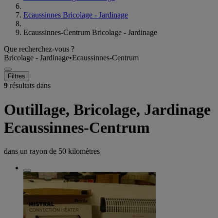
Ecaussinnes Bricolage - Jardinage
Ecaussinnes-Centrum Bricolage - Jardinage
Que recherchez-vous ?
Bricolage - Jardinage
•
Ecaussinnes-Centrum
Filtres
9
résultats dans
Outillage, Bricolage, Jardinage
Ecaussinnes-Centrum
dans un rayon de
50 kilomètres