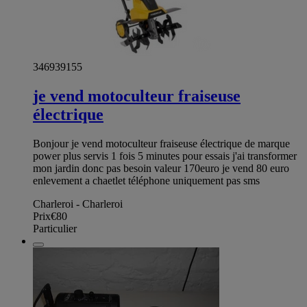
346939155
je vend motoculteur fraiseuse
électrique
Bonjour je vend motoculteur fraiseuse électrique de marque
power plus servis 1 fois 5 minutes pour essais j'ai transformer
mon jardin donc pas besoin valeur 170euro je vend 80 euro
enlevement a chaetlet téléphone uniquement pas sms
Charleroi - Charleroi
Prix
€80
Particulier