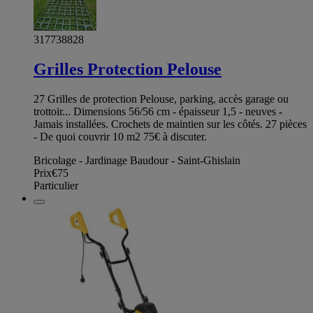
317738828
Grilles Protection Pelouse
27 Grilles de protection Pelouse, parking, accès garage ou
trottoir... Dimensions 56/56 cm - épaisseur 1,5 - neuves -
Jamais installées. Crochets de maintien sur les côtés. 27 pièces
- De quoi couvrir 10 m2 75€ à discuter.
Bricolage - Jardinage Baudour - Saint-Ghislain
Prix
€75
Particulier