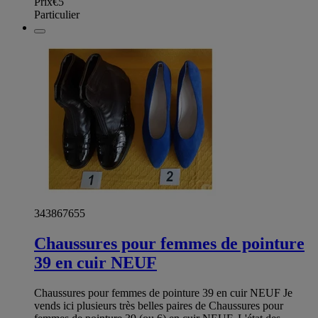
Prix
€5
Particulier
343867655
Chaussures pour femmes de pointure
39 en cuir NEUF
Chaussures pour femmes de pointure 39 en cuir NEUF Je
vends ici plusieurs très belles paires de Chaussures pour