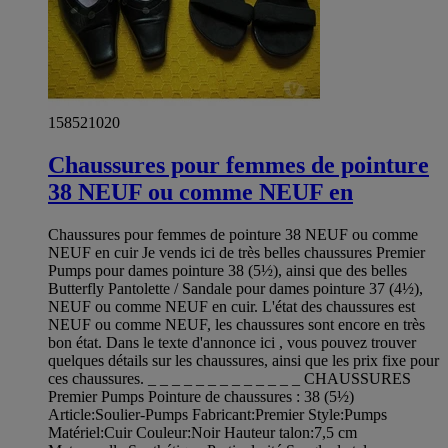
158521020
Chaussures pour femmes de pointure
38 NEUF ou comme NEUF en
Chaussures pour femmes de pointure 38 NEUF ou comme
NEUF en cuir Je vends ici de très belles chaussures Premier
Pumps pour dames pointure 38 (5½), ainsi que des belles
Butterfly Pantolette / Sandale pour dames pointure 37 (4½),
NEUF ou comme NEUF en cuir. L'état des chaussures est
NEUF ou comme NEUF, les chaussures sont encore en très
bon état. Dans le texte d'annonce ici , vous pouvez trouver
quelques détails sur les chaussures, ainsi que les prix fixe pour
ces chaussures. _ _ _ _ _ _ _ _ _ _ _ _ _ CHAUSSURES
Premier Pumps Pointure de chaussures : 38 (5½)
Article:Soulier-Pumps Fabricant:Premier Style:Pumps
Matériel:Cuir Couleur:Noir Hauteur talon:7,5 cm