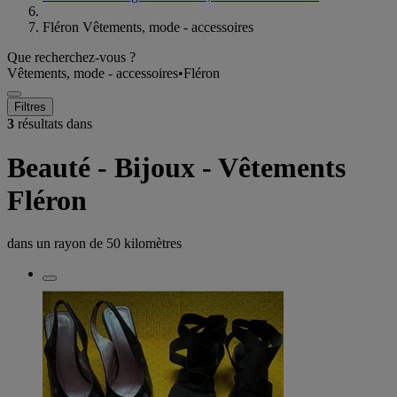
Fléron Vêtements, mode - accessoires
Que recherchez-vous ?
Vêtements, mode - accessoires
•
Fléron
Filtres
3
résultats dans
Beauté - Bijoux - Vêtements
Fléron
dans un rayon de
50 kilomètres