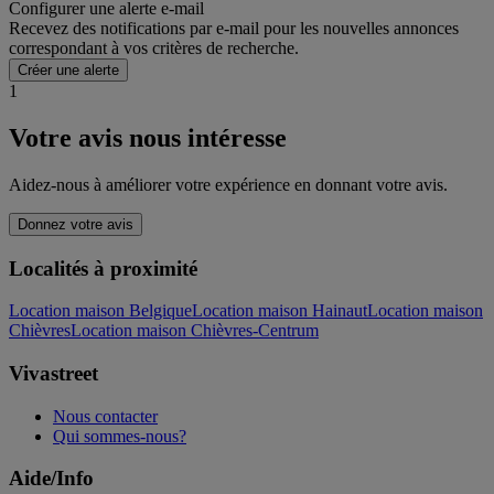
Configurer une alerte e-mail
Recevez des notifications par e-mail pour les nouvelles annonces
correspondant à vos critères de recherche.
Créer une alerte
1
Votre avis nous intéresse
Aidez-nous à améliorer votre expérience en donnant votre avis.
Donnez votre avis
Localités à proximité
Location maison Belgique
Location maison Hainaut
Location maison
Chièvres
Location maison Chièvres-Centrum
Vivastreet
Nous contacter
Qui sommes-nous?
Aide/Info