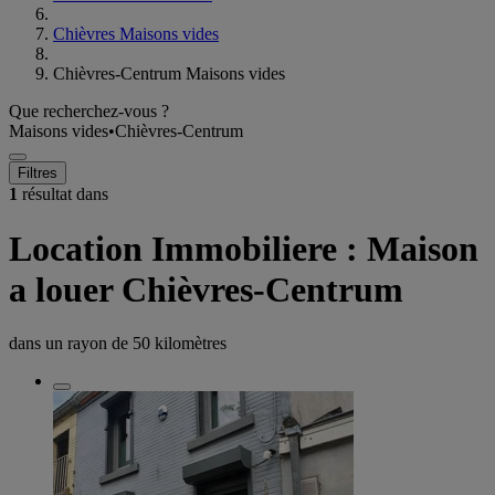
Chièvres Maisons vides
Chièvres-Centrum Maisons vides
Que recherchez-vous ?
Maisons vides
•
Chièvres-Centrum
Filtres
1
résultat dans
Location Immobiliere : Maison
a louer Chièvres-Centrum
dans un rayon de
50 kilomètres