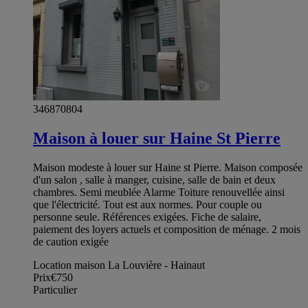
346870804
Maison à louer sur Haine St Pierre
Maison modeste à louer sur Haine st Pierre. Maison composée
d'un salon , salle à manger, cuisine, salle de bain et deux
chambres. Semi meublée Alarme Toiture renouvellée ainsi
que l'électricité. Tout est aux normes. Pour couple ou
personne seule. Références exigées. Fiche de salaire,
paiement des loyers actuels et composition de ménage. 2 mois
de caution exigée
Location maison La Louvière - Hainaut
Prix
€750
Particulier