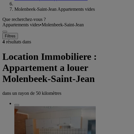
Molenbeek-Saint-Jean Appartements vides
Que recherchez-vous ?
Appartements vides
•
Molenbeek-Saint-Jean
Filtres
4
résultats dans
Location Immobiliere :
Appartement a louer
Molenbeek-Saint-Jean
dans un rayon de
50 kilomètres