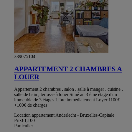
339075104
APPARTEMENT 2 CHAMBRES A
LOUER
Appartement 2 chambres , salon , salle à manger , cuisine ,
salle de bain , terrasse à louer Situé au 3 ème étage d'un
immeuble de 3 étages Libre immédiatement Loyer 1100€
+100€ de charges
Location appartement Anderlecht - Bruxelles-Capitale
Prix
€1,100
Particulier