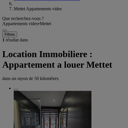
Mettet Appartements vides
Que recherchez-vous ?
Appartements vides
•
Mettet
Filtres
1
résultat dans
Location Immobiliere :
Appartement a louer Mettet
dans un rayon de
50 kilomètres