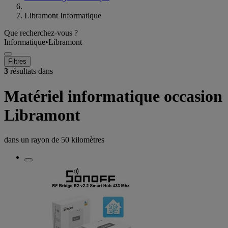
Libramont Informatique
Que recherchez-vous ?
Informatique
•
Libramont
Filtres
3
résultats dans
Matériel informatique occasion
Libramont
dans un rayon de
50 kilomètres