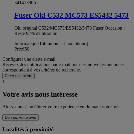
341413905
Fuser Oki C532 MC573 ES5432 5473
Oki original C532/MC573/ES5432/5473 Fuser Occasion :
Reste 92% d'utilisation
Informatique Libramont - Luxembourg
Prix
€50
Configurer une alerte e-mail
Recevez des notifications par e-mail pour les nouvelles annonces
correspondant à vos critères de recherche.
Créer une alerte
1
Votre avis nous intéresse
Aidez-nous à améliorer votre expérience en donnant votre avis.
Donnez votre avis
Localités à proximité