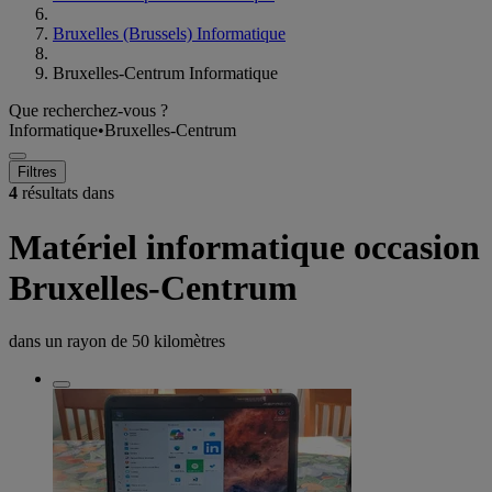
Bruxelles (Brussels) Informatique
Bruxelles-Centrum Informatique
Que recherchez-vous ?
Informatique
•
Bruxelles-Centrum
Filtres
4
résultats dans
Matériel informatique occasion
Bruxelles-Centrum
dans un rayon de
50 kilomètres