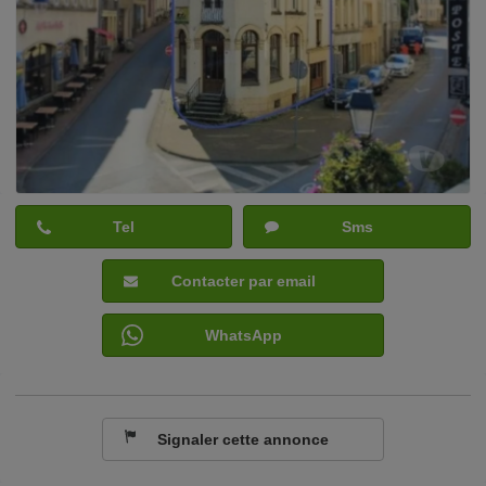
Tel
Sms
Contacter par email
WhatsApp
Signaler cette annonce