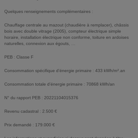
Quelques renseignements complémentaires :
Chauffage centrale au mazout (chaudière à remplacer), châssis
bois avec double vitrage (2005), compteur électrique simple
horaire, installation électrique non conforme, toiture en ardoises
naturelles, connexion aux égouts, …
PEB : Classe F
Consommation spécifique d’énergie primaire : 433 kWh/m².an
Consommation totale d’énergie primaire : 70868 kWh/an
N° du rapport PEB : 20221104015376
Revenu cadastral : 2.500 €
Prix demandé : 179.000 €