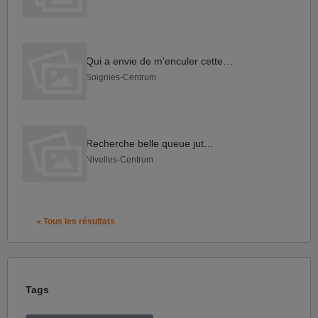
Qui a envie de m'enculer cette nuit
Soignies-Centrum
Recherche belle queue juteuse
Nivelles-Centrum
« Tous les résultats
Tags