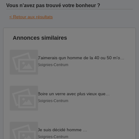
Vous n'avez pas trouvé votre bonheur ?
< Retour aux résultats
Annonces similaires
J'aimerais qun homme de la 40 ou 50 m'ouvre le ...
Soignies-Centrum
Boire un verre avec plus vieux que moi
Soignies-Centrum
Je suis décidé homme mur
Soignies-Centrum