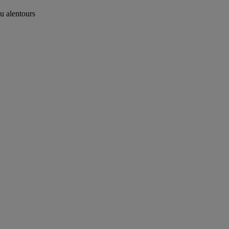
u alentours