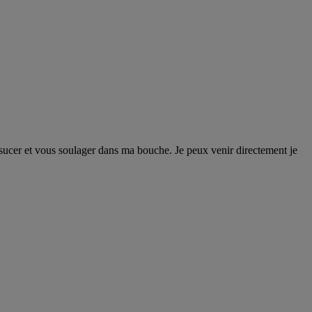
sucer et vous soulager dans ma bouche. Je peux venir directement je