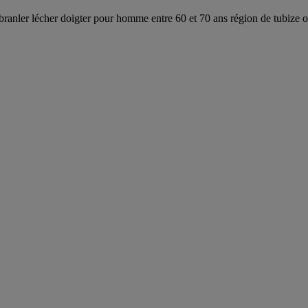
branler lécher doigter pour homme entre 60 et 70 ans région de tubize o