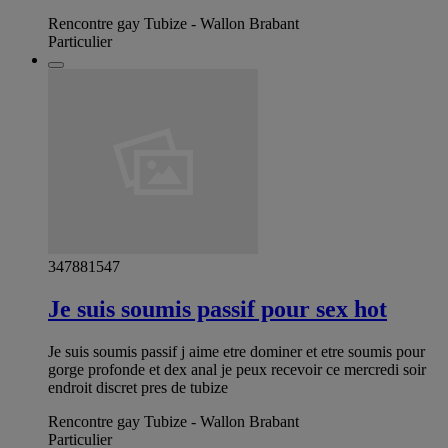
Rencontre gay Tubize - Wallon Brabant
Particulier
347881547
Je suis soumis passif pour sex hot
Je suis soumis passif j aime etre dominer et etre soumis pour
gorge profonde et dex anal je peux recevoir ce mercredi soir
endroit discret pres de tubize
Rencontre gay Tubize - Wallon Brabant
Particulier