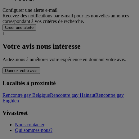
Configurer une alerte e-mail
Recevez des notifications par e-mail pour les nouvelles annonces
correspondant à vos critères de recherche.
Créer une alerte
1
Votre avis nous intéresse
Aidez-nous à améliorer votre expérience en donnant votre avis.
Donnez votre avis
Localités à proximité
Rencontre gay Belgique
Rencontre gay Hainaut
Rencontre gay
Enghien
Vivastreet
Nous contacter
Qui sommes-nous?