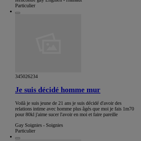
Particulier
345026234
Je suis décidé homme mur
Voilà je suis jeune de 21 ans je suis décidé d'avoir des
relations intime avec homme plus âgés que moi je fais 1m70
pour 80kl j'aime sucer l'avoir en moi et faire pareille
Gay Soignies - Soignies
Particulier