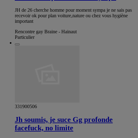
JH de 26 cherche homme pour moment sympa je ne sais pas
recevoir ok pour plan voiture,nature ou chez vous hygiène
important
Rencontre gay Braine - Hainaut
Particulier
331900506
Jh soumis, je suce Gg profonde
facefuck, no limite