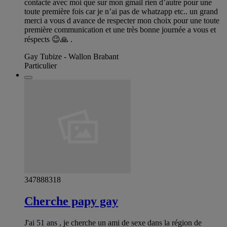
contacte avec moi que sur mon gmail rien d’autre pour une
toute première fois car je n’ai pas de whatzapp etc.. un grand
merci a vous d avance de respecter mon choix pour une toute
première communication et une très bonne journée a vous et
réspects 😉🙏 .
Gay Tubize - Wallon Brabant
Particulier
347888318
Cherche papy gay
J'ai 51 ans , je cherche un ami de sexe dans la région de