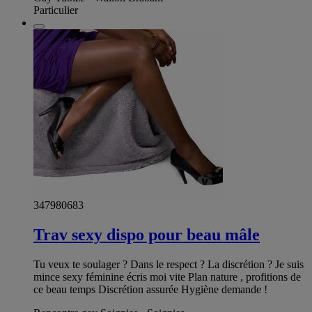
Particulier
347980683
Trav sexy dispo pour beau mâle
Tu veux te soulager ? Dans le respect ? La discrétion ? Je suis
mince sexy féminine écris moi vite Plan nature , profitions de
ce beau temps Discrétion assurée Hygiène demande !