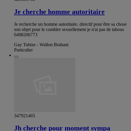
Je cherche homme autoritaire
Je recherche un homme autoritaire, directif pour être sa chose
son objet pour le combler sexuellement je n'ai pas de tabous
0498206773
Gay Tubize - Wallon Brabant
Particulier
347921465
Jh cherche pour moment sympa