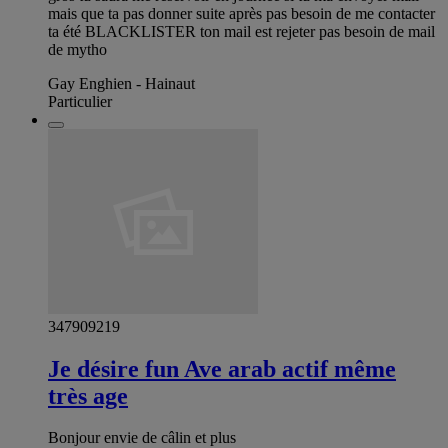
mais que ta pas donner suite après pas besoin de me contacter
ta été BLACKLISTER ton mail est rejeter pas besoin de mail
de mytho
Gay Enghien - Hainaut
Particulier
347909219
Je désire fun Ave arab actif même
très age
Bonjour envie de câlin et plus