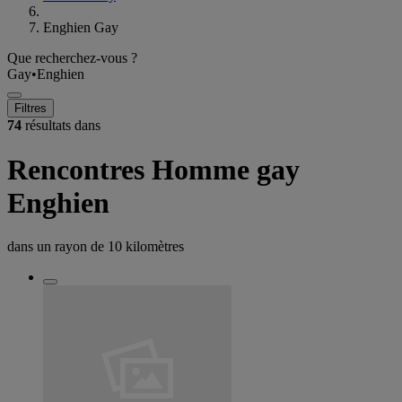
Enghien Gay
Que recherchez-vous ?
Gay
•
Enghien
Filtres
74
résultats dans
Rencontres Homme gay
Enghien
dans un rayon de
10 kilomètres