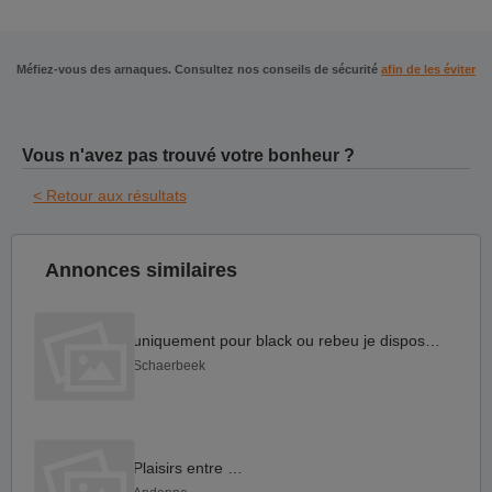
Méfiez-vous des arnaques. Consultez nos conseils de sécurité
afin de les éviter
Vous n'avez pas trouvé votre bonheur ?
< Retour aux résultats
Annonces similaires
uniquement pour black ou rebeu je dispose de la clim super
Schaerbeek
Plaisirs entre mec