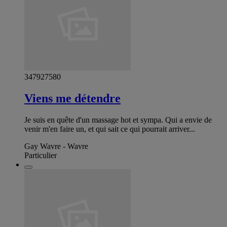
347927580
Viens me détendre
Je suis en quête d'un massage hot et sympa. Qui a envie de
venir m'en faire un, et qui sait ce qui pourrait arriver...
Gay Wavre - Wavre
Particulier