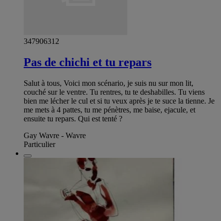
347906312
Pas de chichi et tu repars
Salut à tous, Voici mon scénario, je suis nu sur mon lit,
couché sur le ventre. Tu rentres, tu te deshabilles. Tu viens
bien me lécher le cul et si tu veux après je te suce la tienne. Je
me mets à 4 pattes, tu me pénètres, me baise, ejacule, et
ensuite tu repars. Qui est tenté ?
Gay Wavre - Wavre
Particulier