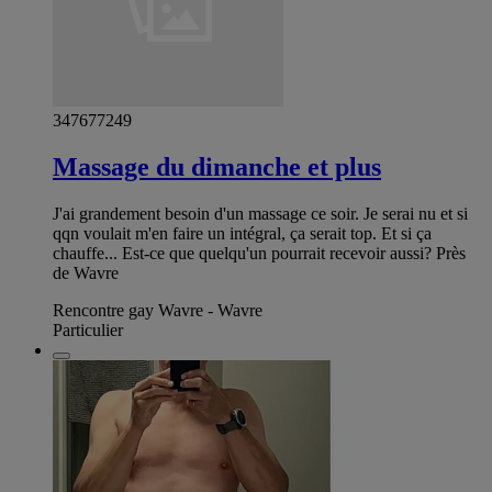
347677249
Massage du dimanche et plus
J'ai grandement besoin d'un massage ce soir. Je serai nu et si
qqn voulait m'en faire un intégral, ça serait top. Et si ça
chauffe... Est-ce que quelqu'un pourrait recevoir aussi? Près
de Wavre
Rencontre gay Wavre - Wavre
Particulier