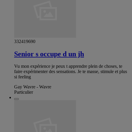
332419690
Senior s occupe d un jh
Vu mon expérience je peux t apprendre plein de choses, te
faire expérimenter des sensations. Je te masse, stimule et plus
si feeling
Gay Wavre - Wavre
Particulier