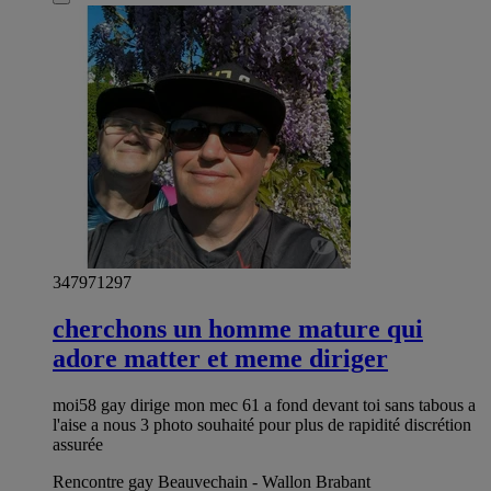
347971297
cherchons un homme mature qui
adore matter et meme diriger
moi58 gay dirige mon mec 61 a fond devant toi sans tabous a
l'aise a nous 3 photo souhaité pour plus de rapidité discrétion
assurée
Rencontre gay Beauvechain - Wallon Brabant