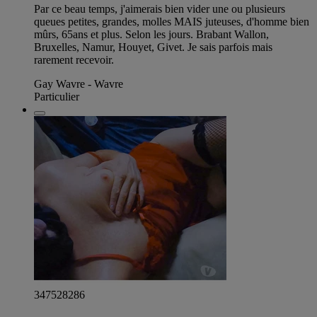
Par ce beau temps, j'aimerais bien vider une ou plusieurs
queues petites, grandes, molles MAIS juteuses, d'homme bien
mûrs, 65ans et plus. Selon les jours. Brabant Wallon,
Bruxelles, Namur, Houyet, Givet. Je sais parfois mais
rarement recevoir.
Gay Wavre - Wavre
Particulier
347528286