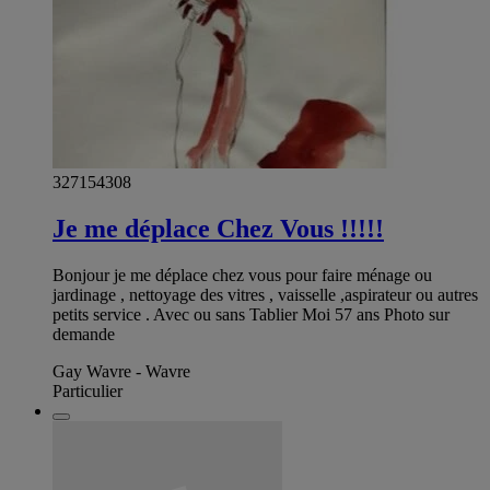
327154308
Je me déplace Chez Vous !!!!!
Bonjour je me déplace chez vous pour faire ménage ou
jardinage , nettoyage des vitres , vaisselle ,aspirateur ou autres
petits service . Avec ou sans Tablier Moi 57 ans Photo sur
demande
Gay Wavre - Wavre
Particulier