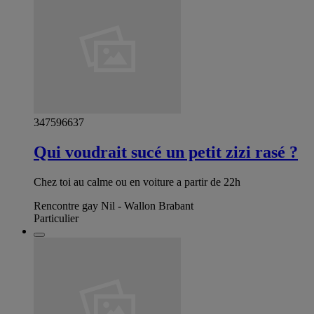
347596637
Qui voudrait sucé un petit zizi rasé ?
Chez toi au calme ou en voiture a partir de 22h
Rencontre gay Nil - Wallon Brabant
Particulier