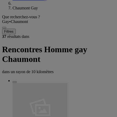
Chaumont Gay
Que recherchez-vous ?
Gay
•
Chaumont
Filtres
37
résultats dans
Rencontres Homme gay
Chaumont
dans un rayon de
10 kilomètres