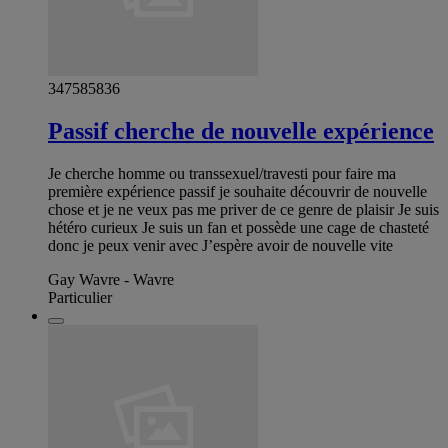
347585836
Passif cherche de nouvelle expérience
Je cherche homme ou transsexuel/travesti pour faire ma
première expérience passif je souhaite découvrir de nouvelle
chose et je ne veux pas me priver de ce genre de plaisir Je suis
hétéro curieux Je suis un fan et possède une cage de chasteté
donc je peux venir avec J’espère avoir de nouvelle vite
Gay Wavre - Wavre
Particulier