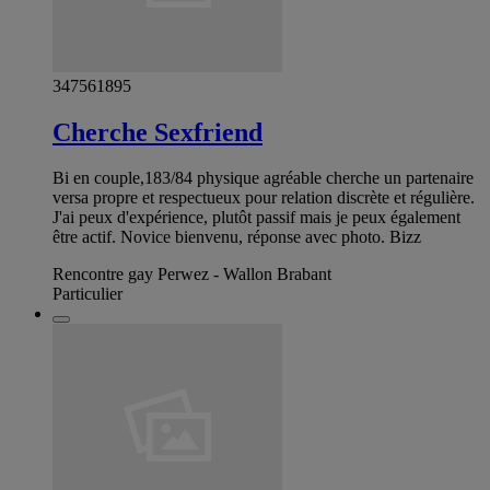
347561895
Cherche Sexfriend
Bi en couple,183/84 physique agréable cherche un partenaire
versa propre et respectueux pour relation discrète et régulière.
J'ai peux d'expérience, plutôt passif mais je peux également
être actif. Novice bienvenu, réponse avec photo. Bizz
Rencontre gay Perwez - Wallon Brabant
Particulier