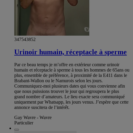
347543852
Urinoir humain, réceptacle à sperme
Par ce beau temps je m’offre en extérieur comme urinoir
humain et réceptacle à sperme à tous les hommes de 65ans ou
plus, ensemble de préférence, à proximité de la E411 dans le
Brabant-Wallon ou le Namurois selon les jours.
Communiquez-moi plusieurs dates qui vous convienne afin
que nous puissions trouver le jour qui regroupera le plus
grand nombre d’amateurs. Le lieu exacte sera communiqué
uniquement par Whatsapp, les jours venus. J’espère que cette
annonce suscitera de l’intérêt.
Gay Wavre - Wavre
Particulier