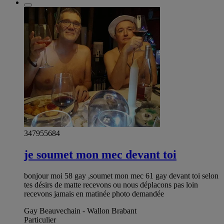
347955684
je soumet mon mec devant toi
bonjour moi 58 gay ,soumet mon mec 61 gay devant toi selon
tes désirs de matte recevons ou nous déplacons pas loin
recevons jamais en matinée photo demandée
Gay Beauvechain - Wallon Brabant
Particulier