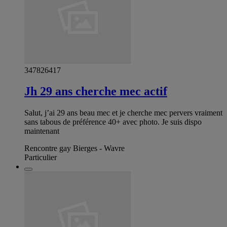
347826417
Jh 29 ans cherche mec actif
Salut, j’ai 29 ans beau mec et je cherche mec pervers vraiment
sans tabous de préférence 40+ avec photo. Je suis dispo
maintenant
Rencontre gay Bierges - Wavre
Particulier