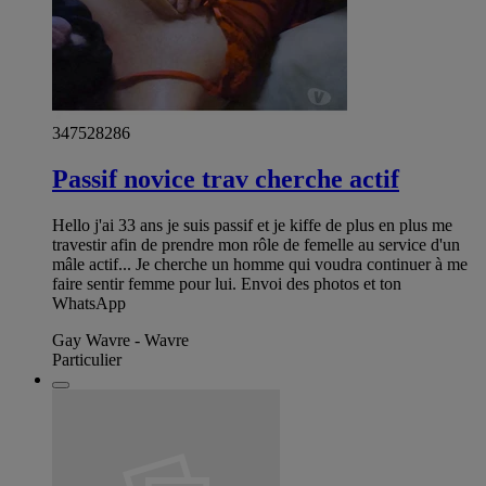
347528286
Passif novice trav cherche actif
Hello j'ai 33 ans je suis passif et je kiffe de plus en plus me
travestir afin de prendre mon rôle de femelle au service d'un
mâle actif... Je cherche un homme qui voudra continuer à me
faire sentir femme pour lui. Envoi des photos et ton
WhatsApp
Gay Wavre - Wavre
Particulier