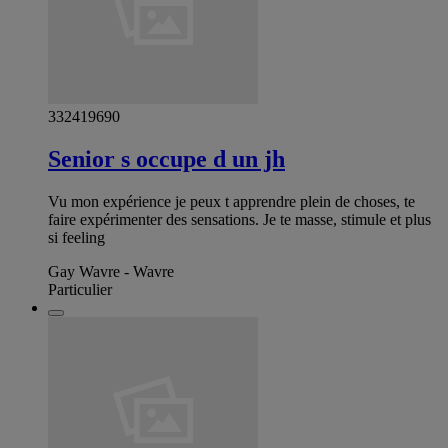
332419690
Senior s occupe d un jh
Vu mon expérience je peux t apprendre plein de choses, te
faire expérimenter des sensations. Je te masse, stimule et plus
si feeling
Gay Wavre - Wavre
Particulier