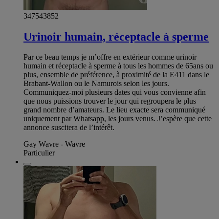
347543852
Urinoir humain, réceptacle à sperme
Par ce beau temps je m’offre en extérieur comme urinoir
humain et réceptacle à sperme à tous les hommes de 65ans ou
plus, ensemble de préférence, à proximité de la E411 dans le
Brabant-Wallon ou le Namurois selon les jours.
Communiquez-moi plusieurs dates qui vous convienne afin
que nous puissions trouver le jour qui regroupera le plus
grand nombre d’amateurs. Le lieu exacte sera communiqué
uniquement par Whatsapp, les jours venus. J’espère que cette
annonce suscitera de l’intérêt.
Gay Wavre - Wavre
Particulier