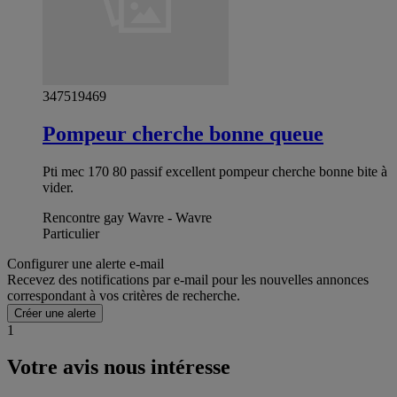
347519469
Pompeur cherche bonne queue
Pti mec 170 80 passif excellent pompeur cherche bonne bite à
vider.
Rencontre gay Wavre - Wavre
Particulier
Configurer une alerte e-mail
Recevez des notifications par e-mail pour les nouvelles annonces
correspondant à vos critères de recherche.
Créer une alerte
1
Votre avis nous intéresse