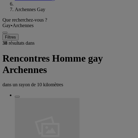
Archennes Gay
Que recherchez-vous ?
Gay
•
Archennes
Filtres
38
résultats dans
Rencontres Homme gay
Archennes
dans un rayon de
10 kilomètres