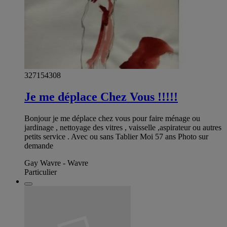
327154308
Je me déplace Chez Vous !!!!!
Bonjour je me déplace chez vous pour faire ménage ou
jardinage , nettoyage des vitres , vaisselle ,aspirateur ou autres
petits service . Avec ou sans Tablier Moi 57 ans Photo sur
demande
Gay Wavre - Wavre
Particulier