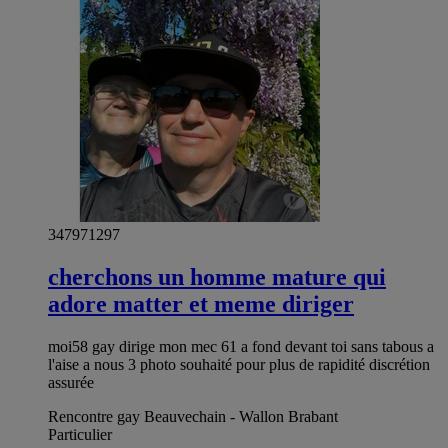
347971297
cherchons un homme mature qui
adore matter et meme diriger
moi58 gay dirige mon mec 61 a fond devant toi sans tabous a
l'aise a nous 3 photo souhaité pour plus de rapidité discrétion
assurée
Rencontre gay Beauvechain - Wallon Brabant
Particulier