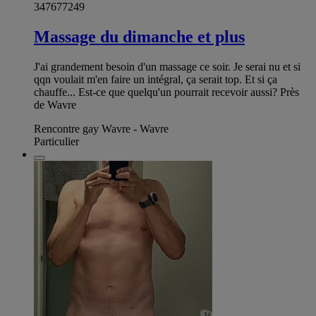
347677249
Massage du dimanche et plus
J'ai grandement besoin d'un massage ce soir. Je serai nu et si
qqn voulait m'en faire un intégral, ça serait top. Et si ça
chauffe... Est-ce que quelqu'un pourrait recevoir aussi? Près
de Wavre
Rencontre gay Wavre - Wavre
Particulier