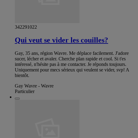
342291022
Qui veut se vider les couilles?
Gay, 35 ans, région Wavre. Me déplace facilement. J'adore
sucer, lécher et avaler. Cherche plan rapide et cool. Si t'es
intéressé, n'hésite pas à me contacter. Je réponds toujours.
Uniquement pour mecs sérieux qui veulent se vider, svp! A
bientôt.
Gay Wavre - Wavre
Particulier