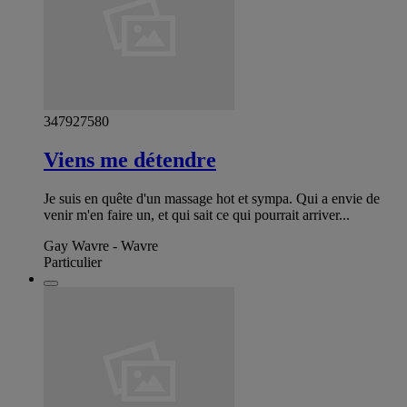
347927580
Viens me détendre
Je suis en quête d'un massage hot et sympa. Qui a envie de
venir m'en faire un, et qui sait ce qui pourrait arriver...
Gay Wavre - Wavre
Particulier