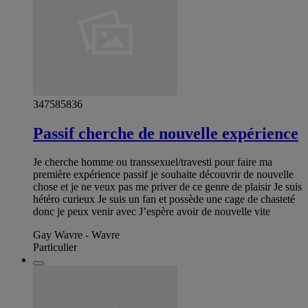
347585836
Passif cherche de nouvelle expérience
Je cherche homme ou transsexuel/travesti pour faire ma
première expérience passif je souhaite découvrir de nouvelle
chose et je ne veux pas me priver de ce genre de plaisir Je suis
hétéro curieux Je suis un fan et possède une cage de chasteté
donc je peux venir avec J’espère avoir de nouvelle vite
Gay Wavre - Wavre
Particulier