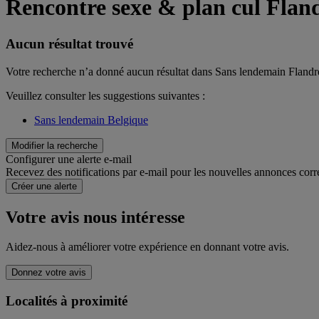
Rencontre sexe & plan cul Fland
Aucun résultat trouvé
Votre recherche n’a donné aucun résultat dans Sans lendemain Flandre
Veuillez consulter les suggestions suivantes :
Sans lendemain Belgique
Modifier la recherche
Configurer une alerte e-mail
Recevez des notifications par e-mail pour les nouvelles annonces corr
Créer une alerte
Votre avis nous intéresse
Aidez-nous à améliorer votre expérience en donnant votre avis.
Donnez votre avis
Localités à proximité