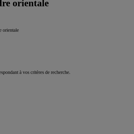
re orientale
 orientale
espondant à vos critères de recherche.