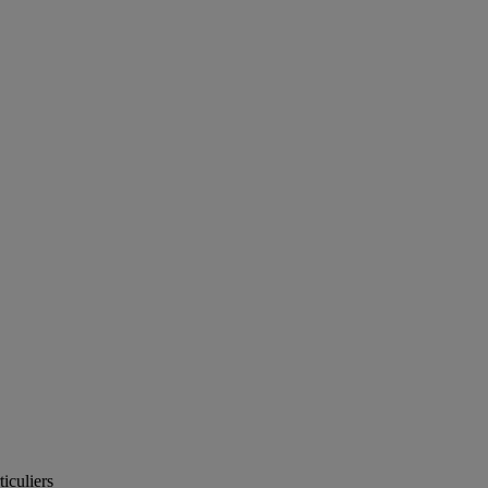
ticuliers