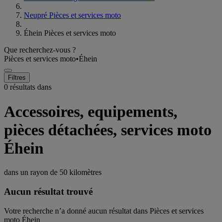
Neupré Pièces et services moto
Éhein Pièces et services moto
Que recherchez-vous ?
Pièces et services moto
•
Éhein
Filtres
0 résultats dans
Accessoires, equipements,
pièces détachées, services moto
Éhein
dans un rayon de
50 kilomètres
Aucun résultat trouvé
Votre recherche n’a donné aucun résultat dans Pièces et services
moto Éhein