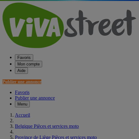
Favoris
Mon compte
Aide
Publier une annonce
Favoris
Publier une annonce
Menu
Accueil
Belgique Pièces et services moto
Province de Liège Pièces et services moto