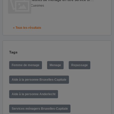
Cuesmes
« Tous les résultats
Tags
Femme de menage
Menage
Repassage
Aide à la personne Bruxelles-Capitale
Aide à la personne Anderlecht
Services ménagers Bruxelles-Capitale