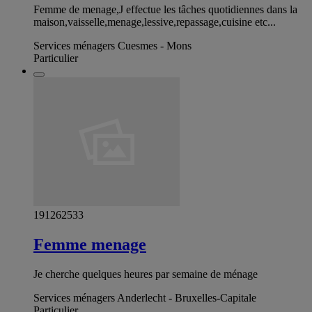
Femme de menage,J effectue les tâches quotidiennes dans la
maison,vaisselle,menage,lessive,repassage,cuisine etc...
Services ménagers Cuesmes - Mons
Particulier
191262533
Femme menage
Je cherche quelques heures par semaine de ménage
Services ménagers Anderlecht - Bruxelles-Capitale
Particulier