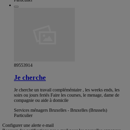
89553914
Je cherche
Je cherche un travail compléméntaire , les weeks ends, les
soirs ou jours feriés Faire les courses, le menage, dame de
compagnie ou aide à domicile
Services ménagers Bruxelles - Bruxelles (Brussels)
Particulier
Configurer une alerte e-mail