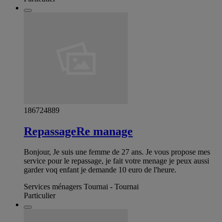
186724889
RepassageRe manage
Bonjour, Je suis une femme de 27 ans. Je vous propose mes
service pour le repassage, je fait votre menage je peux aussi
garder voq enfant je demande 10 euro de l'heure.
Services ménagers Tournai - Tournai
Particulier