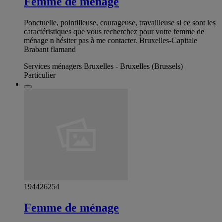
Femme de menage
Ponctuelle, pointilleuse, courageuse, travailleuse si ce sont les
caractéristiques que vous recherchez pour votre femme de
ménage n hésiter pas à me contacter. Bruxelles-Capitale
Brabant flamand
Services ménagers Bruxelles - Bruxelles (Brussels)
Particulier
194426254
Femme de ménage