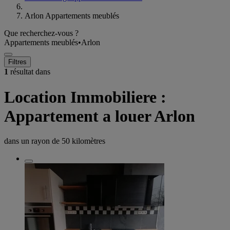
Arlon Appartements meublés
Que recherchez-vous ?
Appartements meublés
•
Arlon
Filtres
1
résultat dans
Location Immobiliere :
Appartement a louer Arlon
dans un rayon de
50 kilomètres