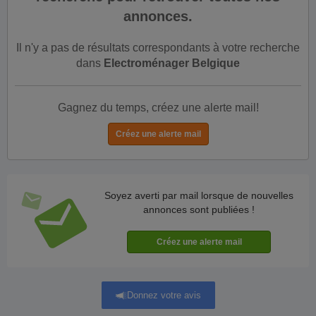
annonces.
Il n'y a pas de résultats correspondants à votre recherche
dans
Electroménager Belgique
Gagnez du temps, créez une alerte mail!
Soyez averti par mail lorsque de nouvelles
annonces sont publiées !
Donnez votre avis