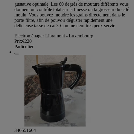
gustative optimale. Les 60 degrés de mouture différents vous
donnent un contrôle total sur la finesse ou la grosseur du café
moulu. Vous pouvez moudre les grains directement dans le
porte-filtre, afin de pouvoir déguster rapidement une
délicieuse tasse de café. Comme neuf très peux servie
Electroménager Libramont - Luxembourg
Prix
€220
Particulier
346551664