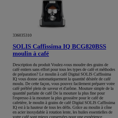
336035310
SOLIS Caffissima IQ BCG820BSS
moulin à café
Description du produit Voulez-vous moudre des grains de
café entiers sans effort pour tous les types de café et méthodes
de préparation? Le moulin à café Digital SOLIS Caffissima
IQ vous donne automatiquement la quantité désirée de café
moulu. De cette façon, vous pouvez facilement préparer votre
café préféré plein de saveur et d'arôme. Mouture simple de la
quantité parfaite de café De la mouture la plus fine pour
l'espresso à la mouture la plus grossière pour le café de
cafetière, le moulin à grains de café Digital SOLIS Caffissima
IQ est à la hauteur de tous les défis. Grâce au moulin à cône
en acier inoxydable à rotation lente, les huiles essentielles de
votre café sont mieux conservées pour une expérience