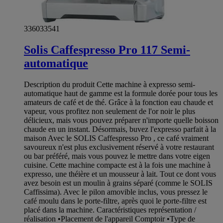
336033541
Solis Caffespresso Pro 117 Semi-
automatique
Description du produit Cette machine à expresso semi-
automatique haut de gamme est la formule dorée pour tous les
amateurs de café et de thé. Grâce à la fonction eau chaude et
vapeur, vous profitez non seulement de l'or noir le plus
délicieux, mais vous pouvez préparer n'importe quelle boisson
chaude en un instant. Désormais, buvez l'expresso parfait à la
maison Avec le SOLIS Caffespresso Pro , ce café vraiment
savoureux n'est plus exclusivement réservé à votre restaurant
ou bar préféré, mais vous pouvez le mettre dans votre eigen
cuisine. Cette machine compacte est à la fois une machine à
expresso, une théière et un mousseur à lait. Tout ce dont vous
avez besoin est un moulin à grains séparé (comme le SOLIS
Caffissima). Avec le pilon amovible inclus, vous pressez le
café moulu dans le porte-filtre, après quoi le porte-filtre est
placé dans la machine. Caractéristiques représentation /
réalisation •Placement de l'appareil Comptoir •Type de