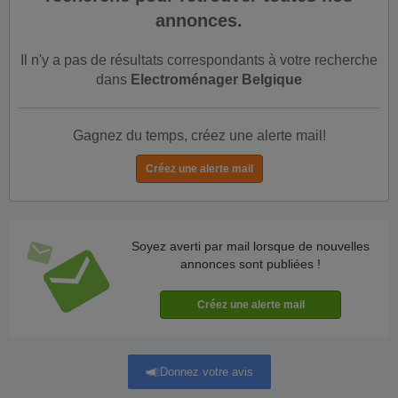
annonces.
Il n'y a pas de résultats correspondants à votre recherche
dans
Electroménager Belgique
Gagnez du temps, créez une alerte mail!
Soyez averti par mail lorsque de nouvelles
annonces sont publiées !
Donnez votre avis