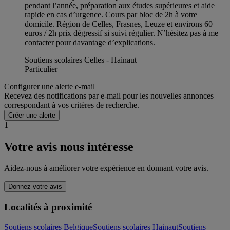
pendant l’année, préparation aux études supérieures et aide
rapide en cas d’urgence. Cours par bloc de 2h à votre
domicile. Région de Celles, Frasnes, Leuze et environs 60
euros / 2h prix dégressif si suivi régulier. N’hésitez pas à me
contacter pour davantage d’explications.
Soutiens scolaires Celles - Hainaut
Particulier
Configurer une alerte e-mail
Recevez des notifications par e-mail pour les nouvelles annonces
correspondant à vos critères de recherche.
Créer une alerte
1
Votre avis nous intéresse
Aidez-nous à améliorer votre expérience en donnant votre avis.
Donnez votre avis
Localités à proximité
Soutiens scolaires Belgique
Soutiens scolaires Hainaut
Soutiens