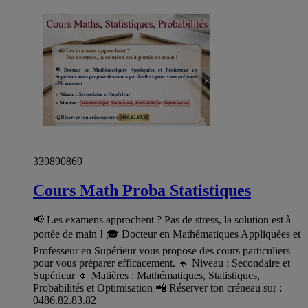
339890869
Cours Math Proba Statistiques
📢 Les examens approchent ? Pas de stress, la solution est à
portée de main ! 🎓 Docteur en Mathématiques Appliquées et
Professeur en Supérieur vous propose des cours particuliers
pour vous préparer efficacement. 🔸 Niveau : Secondaire et
Supérieur 🔸 Matières : Mathématiques, Statistiques,
Probabilités et Optimisation 📲 Réserver ton créneau sur :
0486.82.83.82