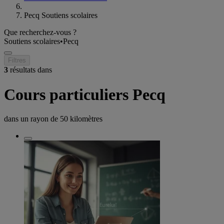
Pecq Soutiens scolaires
Que recherchez-vous ?
Soutiens scolaires
•
Pecq
Filtres
3
résultats dans
Cours particuliers Pecq
dans un rayon de
50 kilomètres