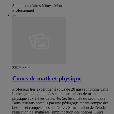
Soutiens scolaires Nimy - Mons
Professionnel
339568396
Cours de math et physique
Professeur très expérimenté (plus de 20 ans) et nommé dans
l’enseignement donne des cours particuliers de math et
physique aux élèves de 3e, 4e, 5e, 6e année du secondaire.
Bons résultats obtenus par une pédagogie tenant compte des
besoins et compétences de l’élève. Structuration de l’étude,
réalisation de synthèses, simplification des notions. Suivi