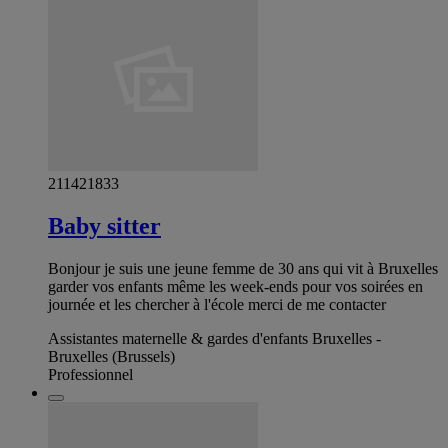
211421833
Baby sitter
Bonjour je suis une jeune femme de 30 ans qui vit à Bruxelles
garder vos enfants même les week-ends pour vos soirées en
journée et les chercher à l'école merci de me contacter
Assistantes maternelle & gardes d'enfants Bruxelles -
Bruxelles (Brussels)
Professionnel