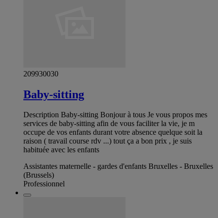
209930030
Baby-sitting
Description Baby-sitting Bonjour à tous Je vous propos mes
services de baby-sitting afin de vous faciliter la vie, je m
occupe de vos enfants durant votre absence quelque soit la
raison ( travail course rdv ...) tout ça a bon prix , je suis
habituée avec les enfants
Assistantes maternelle - gardes d'enfants Bruxelles - Bruxelles
(Brussels)
Professionnel