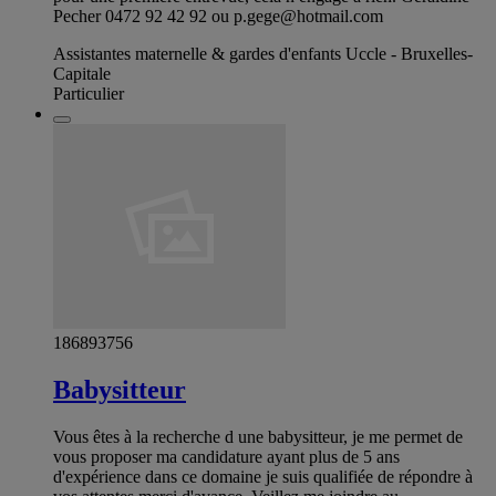
Pecher 0472 92 42 92 ou
p.gege@hotmail.com
Assistantes maternelle & gardes d'enfants Uccle - Bruxelles-
Capitale
Particulier
186893756
Babysitteur
Vous êtes à la recherche d une babysitteur, je me permet de
vous proposer ma candidature ayant plus de 5 ans
d'expérience dans ce domaine je suis qualifiée de répondre à