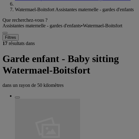
Watermael-Boitsfort Assistantes maternelle - gardes d'enfants
Que recherchez-vous ?
Assistantes maternelle - gardes d'enfants
•
Watermael-Boitsfort
Filtres
17
résultats dans
Garde enfant - Baby sitting
Watermael-Boitsfort
dans un rayon de
50 kilomètres