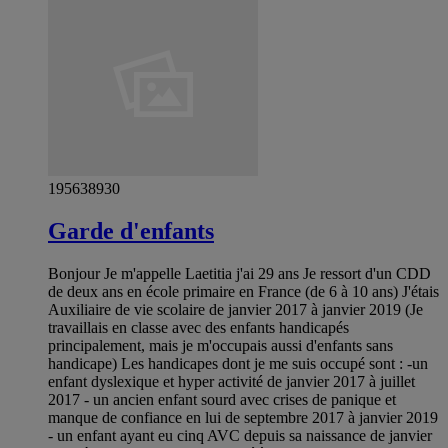
195638930
Garde d'enfants
Bonjour Je m'appelle Laetitia j'ai 29 ans Je ressort d'un CDD
de deux ans en école primaire en France (de 6 à 10 ans) J'étais
Auxiliaire de vie scolaire de janvier 2017 à janvier 2019 (Je
travaillais en classe avec des enfants handicapés
principalement, mais je m'occupais aussi d'enfants sans
handicape) Les handicapes dont je me suis occupé sont : -un
enfant dyslexique et hyper activité de janvier 2017 à juillet
2017 - un ancien enfant sourd avec crises de panique et
manque de confiance en lui de septembre 2017 à janvier 2019
- un enfant ayant eu cinq AVC depuis sa naissance de janvier