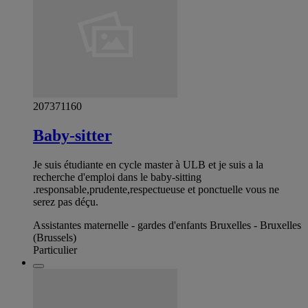
207371160
Baby-sitter
Je suis étudiante en cycle master à ULB et je suis a la
recherche d'emploi dans le baby-sitting
.responsable,prudente,respectueuse et ponctuelle vous ne
serez pas déçu.
Assistantes maternelle - gardes d'enfants Bruxelles - Bruxelles
(Brussels)
Particulier