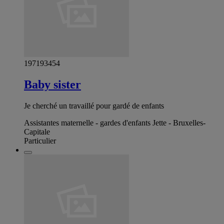
197193454
Baby sister
Je cherché un travaillé pour gardé de enfants
Assistantes maternelle - gardes d'enfants Jette - Bruxelles-
Capitale
Particulier