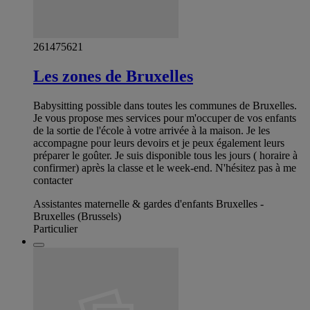
261475621
Les zones de Bruxelles
Babysitting possible dans toutes les communes de Bruxelles.
Je vous propose mes services pour m'occuper de vos enfants
de la sortie de l'école à votre arrivée à la maison. Je les
accompagne pour leurs devoirs et je peux également leurs
préparer le goûter. Je suis disponible tous les jours ( horaire à
confirmer) après la classe et le week-end. N'hésitez pas à me
contacter
Assistantes maternelle & gardes d'enfants Bruxelles -
Bruxelles (Brussels)
Particulier