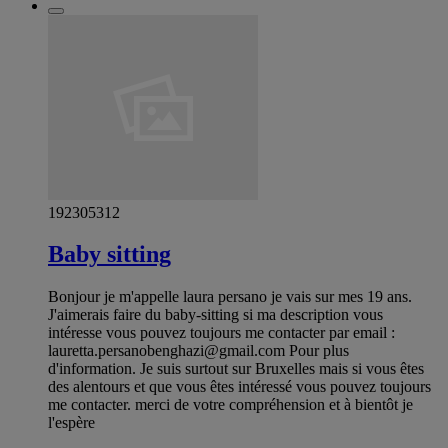
192305312
Baby sitting
Bonjour je m'appelle laura persano je vais sur mes 19 ans.
J'aimerais faire du baby-sitting si ma description vous
intéresse vous pouvez toujours me contacter par email :
lauretta.persanobenghazi@gmail.com
Pour plus
d'information. Je suis surtout sur Bruxelles mais si vous êtes
des alentours et que vous êtes intéressé vous pouvez toujours
me contacter. merci de votre compréhension et à bientôt je
l'espère