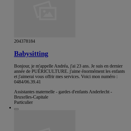
204378184
Babysitting
Bonjour, je m'appelle Andréa, j'ai 23 ans. Je suis en dernier
année de PUÉRICULTURE. j'aime énormément les enfants
et j'aimerai vous offrir mes services. Voici mon numéro :
0484/06.39.41
Assistantes maternelle - gardes d'enfants Anderlecht -
Bruxelles-Capitale
Particulier