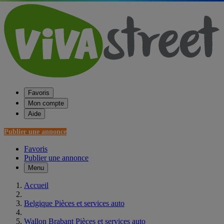
Favoris
Mon compte
Aide
Publier une annonce
Favoris
Publier une annonce
Menu
Accueil
Belgique Pièces et services auto
Wallon Brabant Pièces et services auto