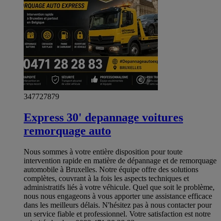
347727879
Express 30' depannage voitures
remorquage auto
Nous sommes à votre entière disposition pour toute
intervention rapide en matière de dépannage et de remorquage
automobile à Bruxelles. Notre équipe offre des solutions
complètes, couvrant à la fois les aspects techniques et
administratifs liés à votre véhicule. Quel que soit le problème,
nous nous engageons à vous apporter une assistance efficace
dans les meilleurs délais. N'hésitez pas à nous contacter pour
un service fiable et professionnel. Votre satisfaction est notre