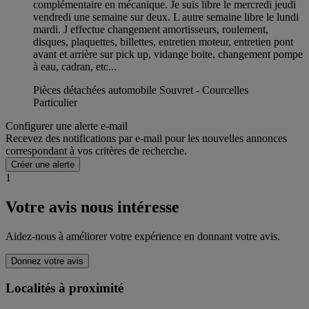
complémentaire en mécanique. Je suis libre le mercredi jeudi
vendredi une semaine sur deux. L autre semaine libre le lundi
mardi. J effectue changement amortisseurs, roulement,
disques, plaquettes, billettes, entretien moteur, entretien pont
avant et arrière sur pick up, vidange boite, changement pompe
à eau, cadran, etc...
Pièces détachées automobile Souvret - Courcelles
Particulier
Configurer une alerte e-mail
Recevez des notifications par e-mail pour les nouvelles annonces
correspondant à vos critères de recherche.
Créer une alerte
1
Votre avis nous intéresse
Aidez-nous à améliorer votre expérience en donnant votre avis.
Donnez votre avis
Localités à proximité