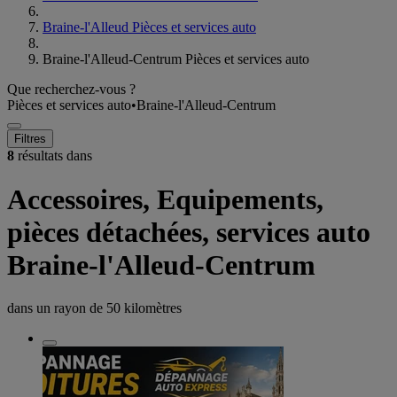
Braine-l'Alleud Pièces et services auto
Braine-l'Alleud-Centrum Pièces et services auto
Que recherchez-vous ?
Pièces et services auto
•
Braine-l'Alleud-Centrum
Filtres
8
résultats dans
Accessoires, Equipements,
pièces détachées, services auto
Braine-l'Alleud-Centrum
dans un rayon de
50 kilomètres