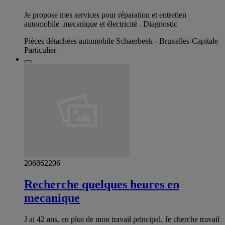
Je propose mes services pour réparation et entretien
automobile .mecanique et électricité . Diagnostic
Pièces détachées automobile Schaerbeek - Bruxelles-Capitale
Particulier
206862206
Recherche quelques heures en
mecanique
J ai 42 ans, en plus de mon travail principal. Je cherche travail