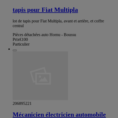
tapis pour Fiat Multipla
lot de tapis pour Fiat Multipla, avant et arrière, et coffre
central
Pièces détachées auto Hornu - Boussu
Prix
€100
Particulier
206895221
Mécanicien électricien automobile