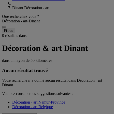
Dinant Décoration - art
Que recherchez-vous ?
Décoration - art
•
Dinant
Filtres
0 résultats dans
Décoration & art Dinant
dans un rayon de
50 kilomètres
Aucun résultat trouvé
Votre recherche n’a donné aucun résultat dans Décoration - art
Dinant
Veuillez consulter les suggestions suivantes :
Décoration - art Namur-Province
Décoration - art Belgique