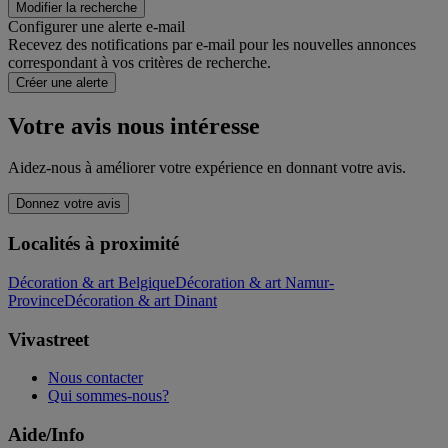
Modifier la recherche
Configurer une alerte e-mail
Recevez des notifications par e-mail pour les nouvelles annonces
correspondant à vos critères de recherche.
Créer une alerte
Votre avis nous intéresse
Aidez-nous à améliorer votre expérience en donnant votre avis.
Donnez votre avis
Localités à proximité
Décoration & art Belgique
Décoration & art Namur-
Province
Décoration & art Dinant
Vivastreet
Nous contacter
Qui sommes-nous?
Aide/Info