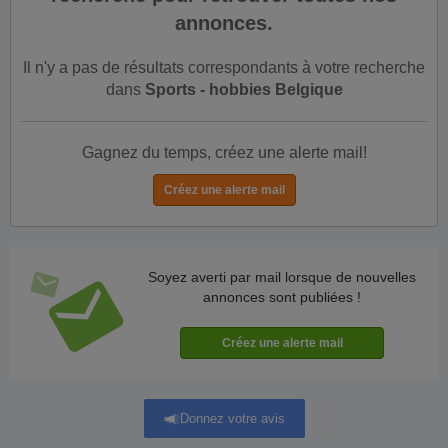
annonces.
Il n'y a pas de résultats correspondants à votre recherche
dans
Sports - hobbies Belgique
Gagnez du temps, créez une alerte mail!
Soyez averti par mail lorsque de nouvelles
annonces sont publiées !
Donnez votre avis