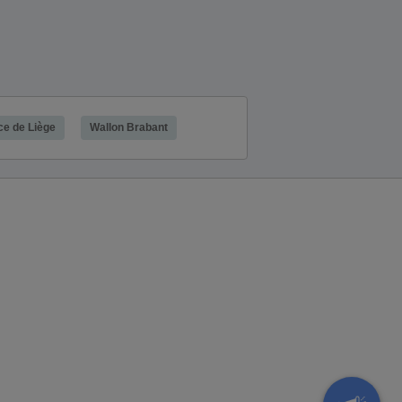
ce de Liège
Wallon Brabant