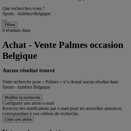
Que recherchez-vous ?
Sports - hobbies
•
Belgique
Filtres
0 résultats dans
Achat - Vente Palmes occasion
Belgique
Aucun résultat trouvé
Votre recherche pour « Palmes » n’a donné aucun résultat dans
Sports - hobbies Belgique
Modifier la recherche
Configurer une alerte e-mail
Recevez des notifications par e-mail pour les nouvelles annonces
correspondant à vos critères de recherche.
Créer une alerte