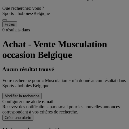
Que recherchez-vous ?
Sports - hobbies
•
Belgique
Filtres
0 résultats dans
Achat - Vente Musculation
occasion Belgique
Aucun résultat trouvé
Votre recherche pour « Musculation » n’a donné aucun résultat dans
Sports - hobbies Belgique
Modifier la recherche
Configurer une alerte e-mail
Recevez des notifications par e-mail pour les nouvelles annonces
correspondant à vos critères de recherche.
Créer une alerte