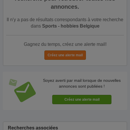
annonces.
Il n'y a pas de résultats correspondants à votre recherche
dans
Sports - hobbies Belgique
Gagnez du temps, créez une alerte mail!
Soyez averti par mail lorsque de nouvelles
annonces sont publiées !
Recherches associées