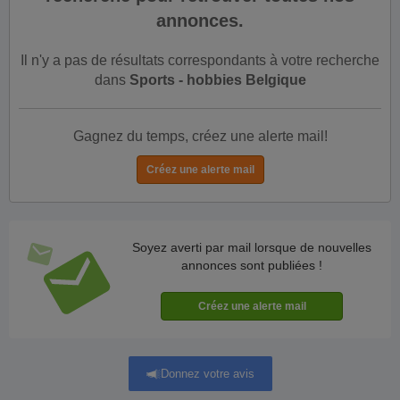
annonces.
Il n'y a pas de résultats correspondants à votre recherche
dans
Sports - hobbies Belgique
Gagnez du temps, créez une alerte mail!
Soyez averti par mail lorsque de nouvelles
annonces sont publiées !
Donnez votre avis