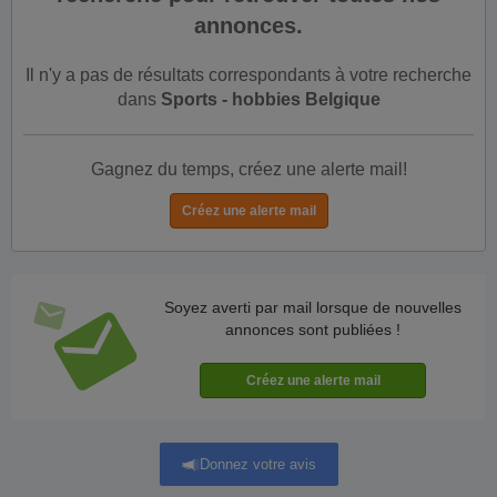
annonces.
Il n'y a pas de résultats correspondants à votre recherche
dans
Sports - hobbies Belgique
Gagnez du temps, créez une alerte mail!
Soyez averti par mail lorsque de nouvelles
annonces sont publiées !
Donnez votre avis