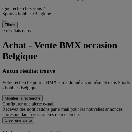
Que recherchez-vous ?
Sports - hobbies
•
Belgique
Filtres
0 résultats dans
Achat - Vente BMX occasion
Belgique
Aucun résultat trouvé
Votre recherche pour « BMX » n’a donné aucun résultat dans Sports
- hobbies Belgique
Modifier la recherche
Configurer une alerte e-mail
Recevez des notifications par e-mail pour les nouvelles annonces
correspondant à vos critères de recherche.
Créer une alerte