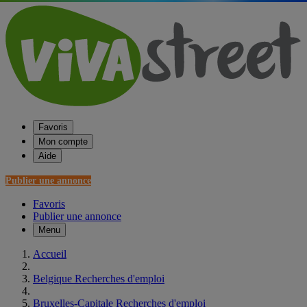
Favoris
Mon compte
Aide
Publier une annonce
Favoris
Publier une annonce
Menu
Accueil
Belgique Recherches d'emploi
Bruxelles-Capitale Recherches d'emploi