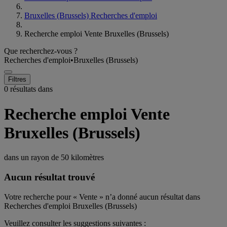
Bruxelles (Brussels) Recherches d'emploi
Recherche emploi Vente Bruxelles (Brussels)
Que recherchez-vous ?
Recherches d'emploi
•
Bruxelles (Brussels)
Filtres
0 résultats dans
Recherche emploi Vente
Bruxelles (Brussels)
dans un rayon de
50 kilomètres
Aucun résultat trouvé
Votre recherche pour « Vente » n’a donné aucun résultat dans
Recherches d'emploi Bruxelles (Brussels)
Veuillez consulter les suggestions suivantes :