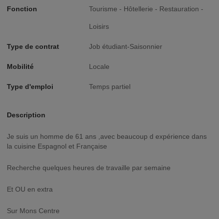
Fonction
Tourisme - Hôtellerie - Restauration -
Loisirs
Type de contrat
Job étudiant-Saisonnier
Mobilité
Locale
Type d'emploi
Temps partiel
Description
Je suis un homme de 61 ans ,avec beaucoup d expérience dans
la cuisine Espagnol et Française
Recherche quelques heures de travaille par semaine
Et OU en extra
Sur Mons Centre