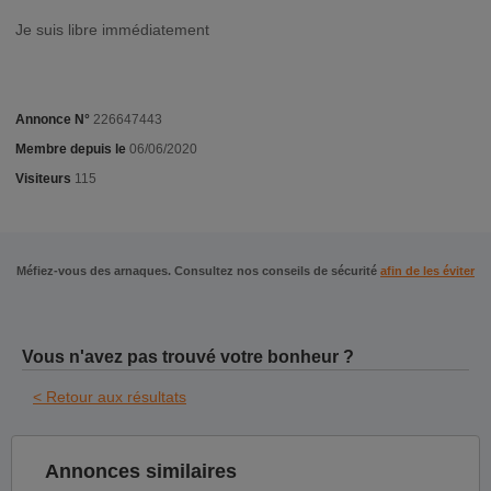
Je suis libre immédiatement
Annonce N°
226647443
Membre depuis le
06/06/2020
Visiteurs
115
Méfiez-vous des arnaques. Consultez nos conseils de sécurité
afin de les éviter
Vous n'avez pas trouvé votre bonheur ?
< Retour aux résultats
Annonces similaires