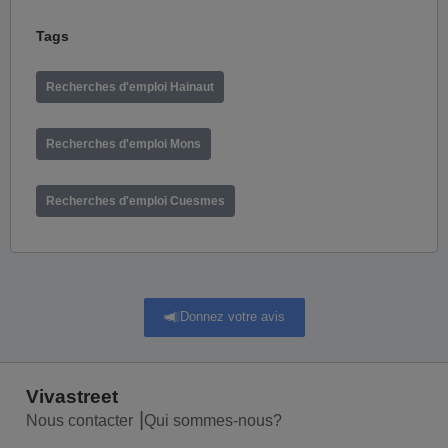
Tags
Recherches d'emploi Hainaut
Recherches d'emploi Mons
Recherches d'emploi Cuesmes
Donnez votre avis
Vivastreet
Nous contacter
Qui sommes-nous?