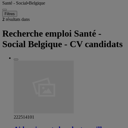
Santé - Social
•
Belgique
Filtres
2
résultats dans
Recherche emploi Santé -
Social Belgique - CV candidats
222514101