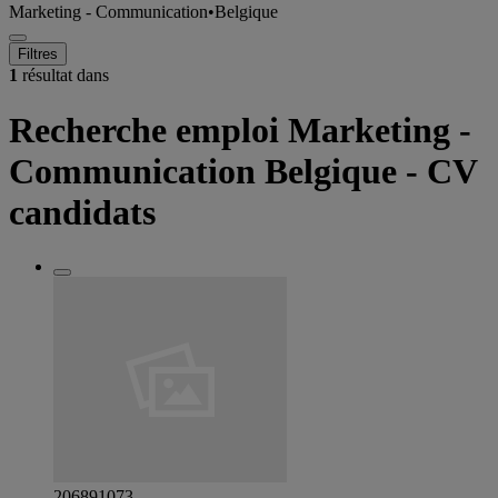
Marketing - Communication
•
Belgique
Filtres
1
résultat dans
Recherche emploi Marketing -
Communication Belgique - CV
candidats
206891073