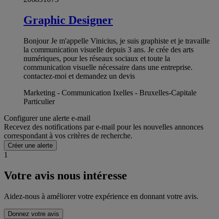
Graphic Designer
Bonjour Je m'appelle Vinicius, je suis graphiste et je travaille
la communication visuelle depuis 3 ans. Je crée des arts
numériques, pour les réseaux sociaux et toute la
communication visuelle nécessaire dans une entreprise.
contactez-moi et demandez un devis
Marketing - Communication Ixelles - Bruxelles-Capitale
Particulier
Configurer une alerte e-mail
Recevez des notifications par e-mail pour les nouvelles annonces
correspondant à vos critères de recherche.
Créer une alerte
1
Votre avis nous intéresse
Aidez-nous à améliorer votre expérience en donnant votre avis.
Donnez votre avis