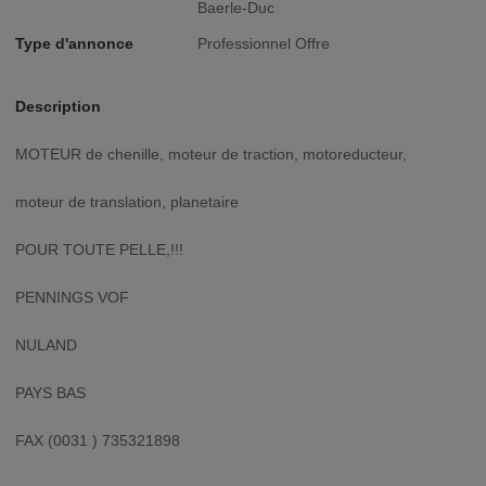
Baerle-Duc
Type d'annonce
Professionnel Offre
Description
MOTEUR de chenille, moteur de traction, motoreducteur,
moteur de translation, planetaire
POUR TOUTE PELLE,!!!
PENNINGS VOF
NULAND
PAYS BAS
FAX (0031 ) 735321898