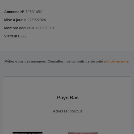
Annonce N°
73581452
Mise à jour le
22/06/2026
Membre depuis le
13/06/2010
Visiteurs
222
Méfiez-vous des arnaques. Consultez nos conseils de sécurité
afin de les éviter
Pays Bas
Adresse:
postbus