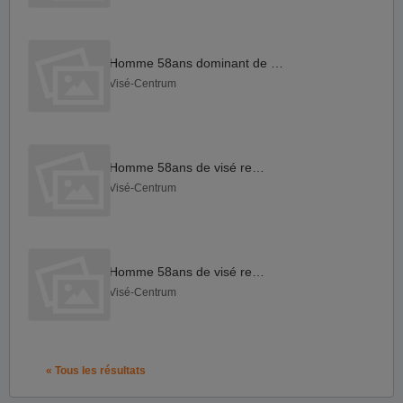
Homme 58ans dominant de visé
Visé-Centrum
Homme 58ans de visé reçois
Visé-Centrum
Homme 58ans de visé reçois
Visé-Centrum
« Tous les résultats