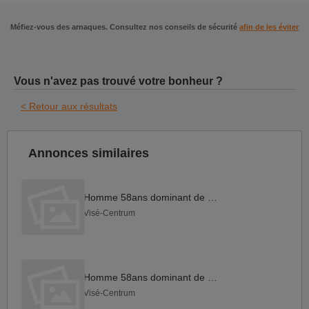
Méfiez-vous des arnaques. Consultez nos conseils de sécurité
afin de les éviter
Vous n'avez pas trouvé votre bonheur ?
< Retour aux résultats
Annonces similaires
Homme 58ans dominant de visé
Visé-Centrum
Homme 58ans dominant de visé
Visé-Centrum