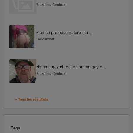
Bruxelles-Centrum
Plan cu partouse nature et reçoit
Lodelinsart
Homme gay cherche homme gay passif
Bruxelles-Centrum
« Tous les résultats
Tags